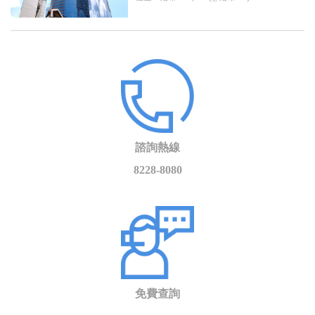
諮詢熱線
8228-8080
免費查詢