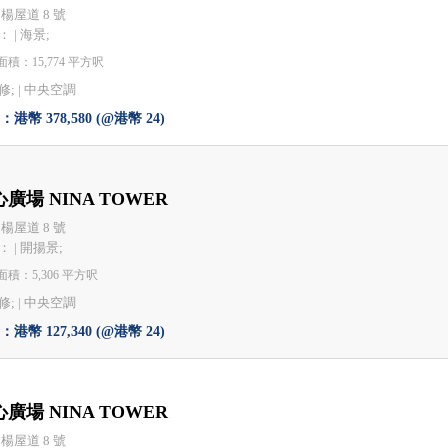
 楊屋道 8 號
 | 海景;
積：15,774 平方呎
; |
中央空調
港幣 378,580 (@港幣 24)
廣場 NINA TOWER
 楊屋道 8 號
 | 開揚景;
積：5,306 平方呎
; |
中央空調
港幣 127,340 (@港幣 24)
廣場 NINA TOWER
 楊屋道 8 號