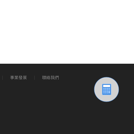
事業發展
聯絡我們