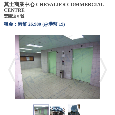
其士商業中心 CHEVALIER COMMERCIAL
CENTRE
宏開道 8 號
租金：港幣 26,980 (@港幣 19)